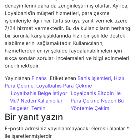
deneyimlerini daha da zenginleştirmiş olurlar. Ayrıca,
Loyalbahis’in müşteri hizmetleri, para çekme
işlemleriyle ilgili her türlü soruya yanıt vermek üzere
7/24 hizmet vermektedir. Bu da kullanıcıların herhangi
bir sorunla karşılaştıklarında hızlı bir şekilde destek
alabilmelerini sağlamaktadır. Kullanıcıların,
hizmetlerden en iyi şekilde faydalanabilmeleri için
sıkça sorulan soruları incelemeleri ve bilgi edinmeleri
önerilmektedir.
Yayınlanan
Finans
Etiketlenen
Bahis işlemleri
,
Hızlı
Para Çekme
,
Loyalbahis Para Çekme
Yazı dolaşımı
Loyalbahis Belge İstiyor
Loyalbahis Bitcoin İle
Mu? Neden Kullanıcılar
Para Çekme Neden Bu
Belgeleri Temin
Yöntemle Çekim
Bir yanıt yazın
E-posta adresiniz yayınlanmayacak.
Gerekli alanlar
*
ile işaretlenmişlerdir