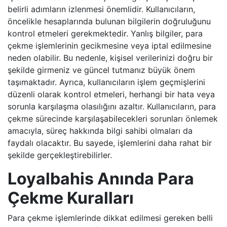
belirli adımların izlenmesi önemlidir. Kullanıcıların,
öncelikle hesaplarında bulunan bilgilerin doğruluğunu
kontrol etmeleri gerekmektedir. Yanlış bilgiler, para
çekme işlemlerinin gecikmesine veya iptal edilmesine
neden olabilir. Bu nedenle, kişisel verilerinizi doğru bir
şekilde girmeniz ve güncel tutmanız büyük önem
taşımaktadır. Ayrıca, kullanıcıların işlem geçmişlerini
düzenli olarak kontrol etmeleri, herhangi bir hata veya
sorunla karşılaşma olasılığını azaltır. Kullanıcıların, para
çekme sürecinde karşılaşabilecekleri sorunları önlemek
amacıyla, süreç hakkında bilgi sahibi olmaları da
faydalı olacaktır. Bu sayede, işlemlerini daha rahat bir
şekilde gerçekleştirebilirler.
Loyalbahis Anında Para
Çekme Kuralları
Para çekme işlemlerinde dikkat edilmesi gereken belli