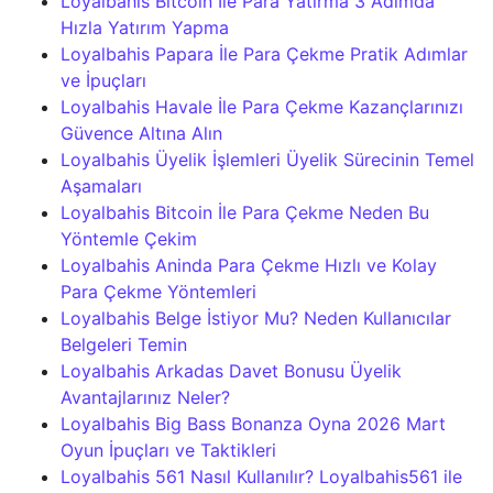
Loyalbahis Bitcoin İle Para Yatırma 3 Adımda
Hızla Yatırım Yapma
Loyalbahis Papara İle Para Çekme Pratik Adımlar
ve İpuçları
Loyalbahis Havale İle Para Çekme Kazançlarınızı
Güvence Altına Alın
Loyalbahis Üyelik İşlemleri Üyelik Sürecinin Temel
Aşamaları
Loyalbahis Bitcoin İle Para Çekme Neden Bu
Yöntemle Çekim
Loyalbahis Aninda Para Çekme Hızlı ve Kolay
Para Çekme Yöntemleri
Loyalbahis Belge İstiyor Mu? Neden Kullanıcılar
Belgeleri Temin
Loyalbahis Arkadas Davet Bonusu Üyelik
Avantajlarınız Neler?
Loyalbahis Big Bass Bonanza Oyna 2026 Mart
Oyun İpuçları ve Taktikleri
Loyalbahis 561 Nasıl Kullanılır? Loyalbahis561 ile