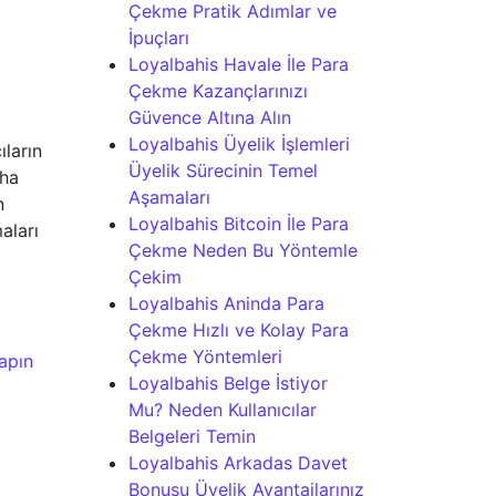
Çekme Pratik Adımlar ve
İpuçları
Loyalbahis Havale İle Para
Çekme Kazançlarınızı
Güvence Altına Alın
Loyalbahis Üyelik İşlemleri
ıların
Üyelik Sürecinin Temel
aha
Aşamaları
n
Loyalbahis Bitcoin İle Para
aları
Çekme Neden Bu Yöntemle
Çekim
Loyalbahis Aninda Para
Çekme Hızlı ve Kolay Para
Çekme Yöntemleri
apın
Loyalbahis Belge İstiyor
Mu? Neden Kullanıcılar
Belgeleri Temin
Loyalbahis Arkadas Davet
Bonusu Üyelik Avantajlarınız