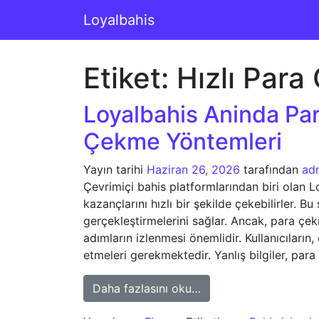
İçeriğe geç
Loyalbahis
Ana gezinti
Etiket:
Hızlı Par
Loyalbahis Aninda Par
Çekme Yöntemleri
Yayın tarihi
Haziran 26, 2026
tarafından
ad
Çevrimiçi bahis platformlarından biri olan L
kazançlarını hızlı bir şekilde çekebilirler. Bu
gerçekleştirmelerini sağlar. Ancak, para çekm
adımların izlenmesi önemlidir. Kullanıcıların
etmeleri gerekmektedir. Yanlış bilgiler, para
from Loyalbahis Anin
Daha fazlasını oku…