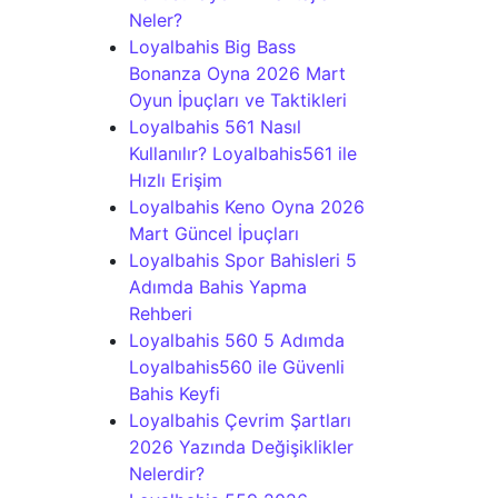
Neler?
Loyalbahis Big Bass
Bonanza Oyna 2026 Mart
Oyun İpuçları ve Taktikleri
Loyalbahis 561 Nasıl
Kullanılır? Loyalbahis561 ile
Hızlı Erişim
Loyalbahis Keno Oyna 2026
Mart Güncel İpuçları
Loyalbahis Spor Bahisleri 5
Adımda Bahis Yapma
Rehberi
Loyalbahis 560 5 Adımda
Loyalbahis560 ile Güvenli
Bahis Keyfi
Loyalbahis Çevrim Şartları
2026 Yazında Değişiklikler
Nelerdir?