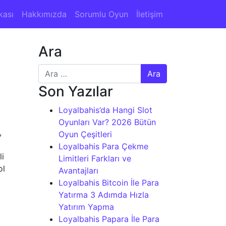
ikası
Hakkımızda
Sorumlu Oyun
İletişim
Ara
Arama:
Son Yazılar
Loyalbahis’da Hangi Slot
Oyunları Var? 2026 Bütün
,
Oyun Çeşitleri
Loyalbahis Para Çekme
li
Limitleri Farkları ve
ol
Avantajları
Loyalbahis Bitcoin İle Para
Yatırma 3 Adımda Hızla
Yatırım Yapma
Loyalbahis Papara İle Para