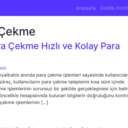
Anasayfa
Gizlilik Polit
a Çekme
a Çekme Hızlı ve Kolay Para
min
oyalbahis anında para çekme işlemleri sayesinde kullanıcılar
 süreç, kullanıcıların para çekme taleplerini kısa süre içinde
e işlemlerinin sorunsuz bir şekilde gerçekleşmesi için belir
, öncelikle hesaplarında bulunan bilgilerin doğruluğunu kontr
 çekme işlemlerinin […]
da Para Çekme Hızlı ve Kolay Para Çekme Yöntemleri