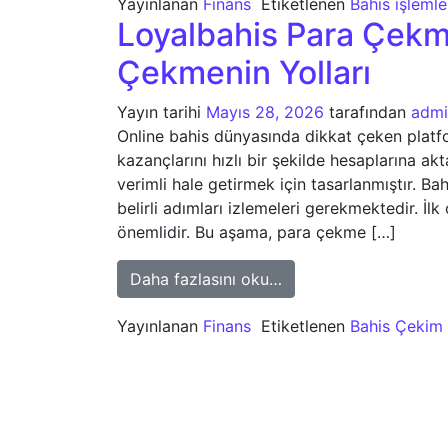
Yayınlanan
Finans
Etiketlenen
Bahis işlemle
Loyalbahis Para Çekme
Çekmenin Yolları
Yayın tarihi
Mayıs 28, 2026
tarafından
admi
Online bahis dünyasında dikkat çeken platfor
kazançlarını hızlı bir şekilde hesaplarına ak
verimli hale getirmek için tasarlanmıştır. Ba
belirli adımları izlemeleri gerekmektedir. İlk
önemlidir. Bu aşama, para çekme […]
from Loyalbahis Para 
Daha fazlasını oku…
Yayınlanan
Finans
Etiketlenen
Bahis Çekim 