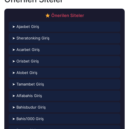
Önerilen Siteler
➤ Ajaxbet Giriş
➤ Sheratonking Giriş
➤ Acarbet Giriş
➤ Orisbet Giriş
➤ Alobet Giriş
➤ Tamambet Giriş
➤ Alfabahis Giriş
➤ Bahisbudur Giriş
➤ Bahis1000 Giriş