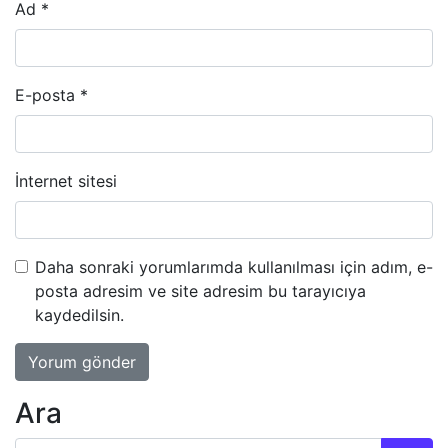
Ad
*
E-posta
*
İnternet sitesi
Daha sonraki yorumlarımda kullanılması için adım, e-
posta adresim ve site adresim bu tarayıcıya
kaydedilsin.
Ara