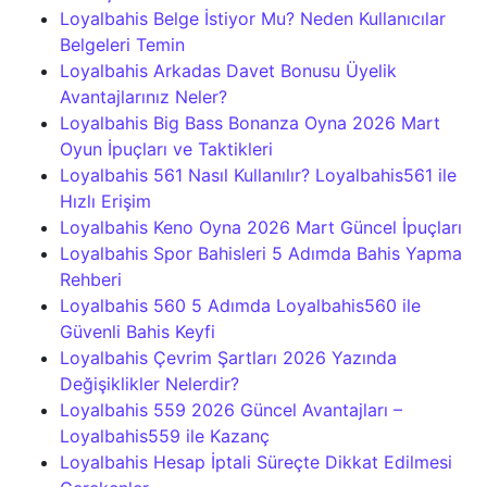
Loyalbahis Belge İstiyor Mu? Neden Kullanıcılar
Belgeleri Temin
Loyalbahis Arkadas Davet Bonusu Üyelik
Avantajlarınız Neler?
Loyalbahis Big Bass Bonanza Oyna 2026 Mart
Oyun İpuçları ve Taktikleri
Loyalbahis 561 Nasıl Kullanılır? Loyalbahis561 ile
Hızlı Erişim
Loyalbahis Keno Oyna 2026 Mart Güncel İpuçları
Loyalbahis Spor Bahisleri 5 Adımda Bahis Yapma
Rehberi
Loyalbahis 560 5 Adımda Loyalbahis560 ile
Güvenli Bahis Keyfi
Loyalbahis Çevrim Şartları 2026 Yazında
Değişiklikler Nelerdir?
Loyalbahis 559 2026 Güncel Avantajları –
Loyalbahis559 ile Kazanç
Loyalbahis Hesap İptali Süreçte Dikkat Edilmesi