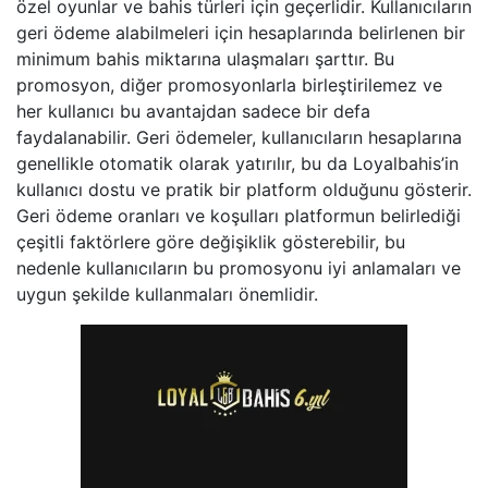
özel oyunlar ve bahis türleri için geçerlidir. Kullanıcıların
geri ödeme alabilmeleri için hesaplarında belirlenen bir
minimum bahis miktarına ulaşmaları şarttır. Bu
promosyon, diğer promosyonlarla birleştirilemez ve
her kullanıcı bu avantajdan sadece bir defa
faydalanabilir. Geri ödemeler, kullanıcıların hesaplarına
genellikle otomatik olarak yatırılır, bu da Loyalbahis’in
kullanıcı dostu ve pratik bir platform olduğunu gösterir.
Geri ödeme oranları ve koşulları platformun belirlediği
çeşitli faktörlere göre değişiklik gösterebilir, bu
nedenle kullanıcıların bu promosyonu iyi anlamaları ve
uygun şekilde kullanmaları önemlidir.