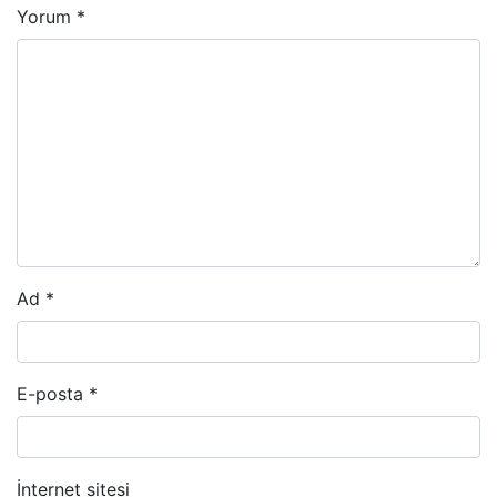
Yorum
*
Ad
*
E-posta
*
İnternet sitesi