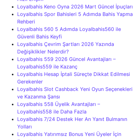
Loyalbahis Keno Oyna 2026 Mart Güncel İpuçları
Loyalbahis Spor Bahisleri 5 Adımda Bahis Yapma
Rehberi
Loyalbahis 560 5 Adımda Loyalbahis560 ile
Güvenli Bahis Keyfi
Loyalbahis Çevrim Şartları 2026 Yazında
Değişiklikler Nelerdir?
Loyalbahis 559 2026 Güncel Avantajları –
Loyalbahis559 ile Kazanç
Loyalbahis Hesap İptali Süreçte Dikkat Edilmesi
Gerekenler
Loyalbahis Slot Cashback Yeni Oyun Seçenekleri
ve Kazanma Şansı
Loyalbahis 558 Üyelik Avantajları –
Loyalbahis558 ile Daha Fazla
Loyalbahis 7/24 Destek Her An Yanıt Bulmanın
Yolları
Loyalbahis Yatırımsız Bonus Yeni Üyeler İçin