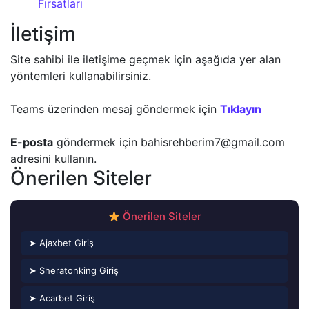
Fırsatları
İletişim
Site sahibi ile iletişime geçmek için aşağıda yer alan
yöntemleri kullanabilirsiniz.
Teams üzerinden mesaj göndermek için
Tıklayın
E-posta
göndermek için
bahisrehberim7@gmail.com
adresini kullanın.
Önerilen Siteler
Önerilen Siteler
➤ Ajaxbet Giriş
➤ Sheratonking Giriş
➤ Acarbet Giriş