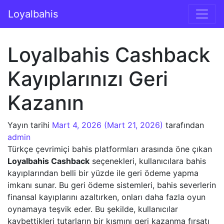
İçeriğe geç
Loyalbahis
Ana gezinti
Loyalbahis Cashback
Kayıplarınızı Geri
Kazanın
Yayın tarihi
Mart 4, 2026
(Mart 21, 2026)
tarafından
admin
Türkçe çevrimiçi bahis platformları arasında öne çıkan
Loyalbahis Cashback
seçenekleri, kullanıcılara bahis
kayıplarından belli bir yüzde ile geri ödeme yapma
imkanı sunar. Bu geri ödeme sistemleri, bahis severlerin
finansal kayıplarını azaltırken, onları daha fazla oyun
oynamaya teşvik eder. Bu şekilde, kullanıcılar
kaybettikleri tutarların bir kısmını geri kazanma fırsatı