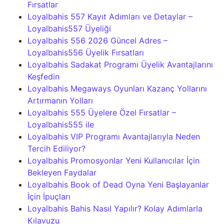
Fırsatlar
Loyalbahis 557 Kayıt Adımları ve Detaylar –
Loyalbahis557 Üyeliği
Loyalbahis 556 2026 Güncel Adres –
Loyalbahis556 Üyelik Fırsatları
Loyalbahis Sadakat Programı Üyelik Avantajlarını
Keşfedin
Loyalbahis Megaways Oyunları Kazanç Yollarını
Artırmanın Yolları
Loyalbahis 555 Üyelere Özel Fırsatlar –
Loyalbahis555 ile
Loyalbahis VIP Programı Avantajlarıyla Neden
Tercih Ediliyor?
Loyalbahis Promosyonlar Yeni Kullanıcılar İçin
Bekleyen Faydalar
Loyalbahis Book of Dead Oyna Yeni Başlayanlar
İçin İpuçları
Loyalbahis Bahis Nasıl Yapılır? Kolay Adımlarla
Kılavuzu