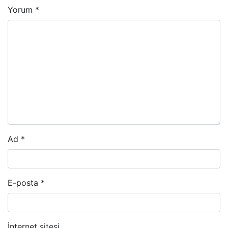
Yorum
*
Ad
*
E-posta
*
İnternet sitesi