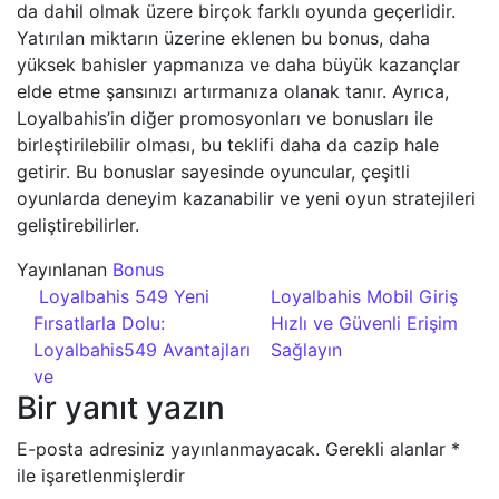
da dahil olmak üzere birçok farklı oyunda geçerlidir.
Yatırılan miktarın üzerine eklenen bu bonus, daha
yüksek bahisler yapmanıza ve daha büyük kazançlar
elde etme şansınızı artırmanıza olanak tanır. Ayrıca,
Loyalbahis’in diğer promosyonları ve bonusları ile
birleştirilebilir olması, bu teklifi daha da cazip hale
getirir. Bu bonuslar sayesinde oyuncular, çeşitli
oyunlarda deneyim kazanabilir ve yeni oyun stratejileri
geliştirebilirler.
Yayınlanan
Bonus
Yazı dolaşımı
Loyalbahis 549 Yeni
Loyalbahis Mobil Giriş
Fırsatlarla Dolu:
Hızlı ve Güvenli Erişim
Loyalbahis549 Avantajları
Sağlayın
ve
Bir yanıt yazın
E-posta adresiniz yayınlanmayacak.
Gerekli alanlar
*
ile işaretlenmişlerdir