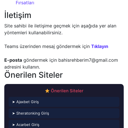
Fırsatları
İletişim
Site sahibi ile iletişime geçmek için aşağıda yer alan
yöntemleri kullanabilirsiniz.
Teams üzerinden mesaj göndermek için
Tıklayın
E-posta
göndermek için
bahisrehberim7@gmail.com
adresini kullanın.
Önerilen Siteler
Önerilen Siteler
➤ Ajaxbet Giriş
➤ Sheratonking Giriş
➤ Acarbet Giriş