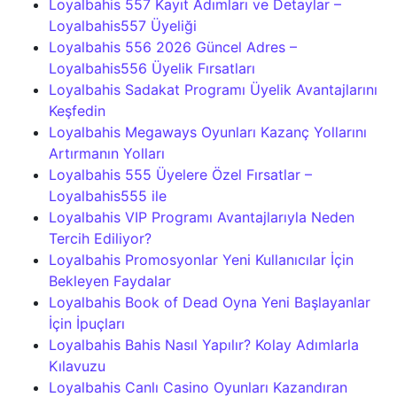
Loyalbahis 557 Kayıt Adımları ve Detaylar –
Loyalbahis557 Üyeliği
Loyalbahis 556 2026 Güncel Adres –
Loyalbahis556 Üyelik Fırsatları
Loyalbahis Sadakat Programı Üyelik Avantajlarını
Keşfedin
Loyalbahis Megaways Oyunları Kazanç Yollarını
Artırmanın Yolları
Loyalbahis 555 Üyelere Özel Fırsatlar –
Loyalbahis555 ile
Loyalbahis VIP Programı Avantajlarıyla Neden
Tercih Ediliyor?
Loyalbahis Promosyonlar Yeni Kullanıcılar İçin
Bekleyen Faydalar
Loyalbahis Book of Dead Oyna Yeni Başlayanlar
İçin İpuçları
Loyalbahis Bahis Nasıl Yapılır? Kolay Adımlarla
Kılavuzu
Loyalbahis Canlı Casino Oyunları Kazandıran