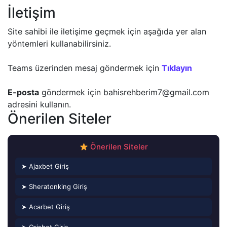
İletişim
Site sahibi ile iletişime geçmek için aşağıda yer alan
yöntemleri kullanabilirsiniz.
Teams üzerinden mesaj göndermek için
Tıklayın
E-posta
göndermek için
bahisrehberim7@gmail.com
adresini kullanın.
Önerilen Siteler
Önerilen Siteler
➤ Ajaxbet Giriş
➤ Sheratonking Giriş
➤ Acarbet Giriş