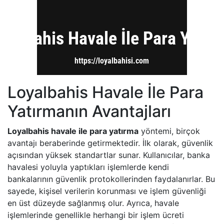
Loyalbahis Havale İle Para
Yatırmanın Avantajları
Loyalbahis havale ile para yatırma
yöntemi, birçok
avantajı beraberinde getirmektedir. İlk olarak, güvenlik
açısından yüksek standartlar sunar. Kullanıcılar, banka
havalesi yoluyla yaptıkları işlemlerde kendi
bankalarının güvenlik protokollerinden faydalanırlar. Bu
sayede, kişisel verilerin korunması ve işlem güvenliği
en üst düzeyde sağlanmış olur. Ayrıca, havale
işlemlerinde genellikle herhangi bir işlem ücreti