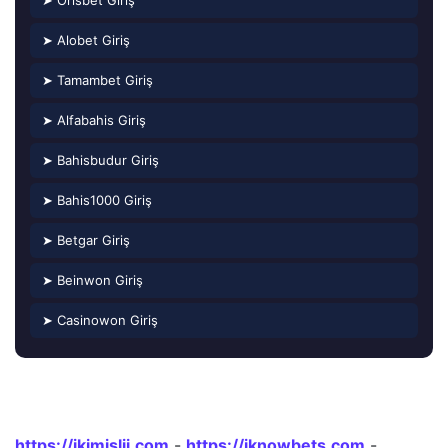
➤ Orisbet Giriş
➤ Alobet Giriş
➤ Tamambet Giriş
➤ Alfabahis Giriş
➤ Bahisbudur Giriş
➤ Bahis1000 Giriş
➤ Betgar Giriş
➤ Beinwon Giriş
➤ Casinowon Giriş
https://ikimislii.com
-
https://iknowbets.com
-