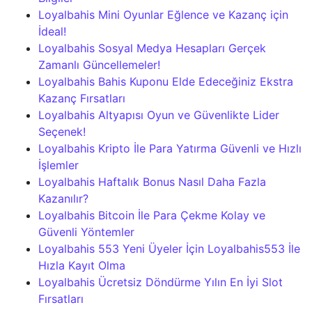
Loyalbahis Mini Oyunlar Eğlence ve Kazanç için
İdeal!
Loyalbahis Sosyal Medya Hesapları Gerçek
Zamanlı Güncellemeler!
Loyalbahis Bahis Kuponu Elde Edeceğiniz Ekstra
Kazanç Fırsatları
Loyalbahis Altyapısı Oyun ve Güvenlikte Lider
Seçenek!
Loyalbahis Kripto İle Para Yatırma Güvenli ve Hızlı
İşlemler
Loyalbahis Haftalık Bonus Nasıl Daha Fazla
Kazanılır?
Loyalbahis Bitcoin İle Para Çekme Kolay ve
Güvenli Yöntemler
Loyalbahis 553 Yeni Üyeler İçin Loyalbahis553 İle
Hızla Kayıt Olma
Loyalbahis Ücretsiz Döndürme Yılın En İyi Slot
Fırsatları