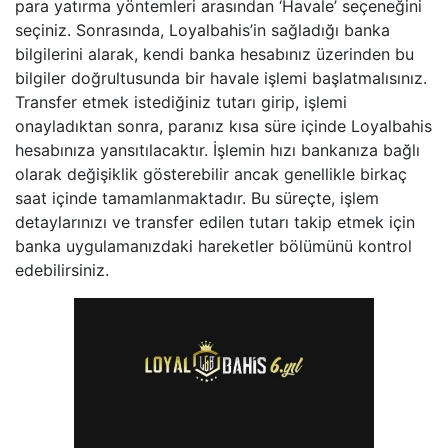
para yatırma yöntemleri arasından ‘Havale’ seçeneğini
seçiniz. Sonrasında, Loyalbahis’in sağladığı banka
bilgilerini alarak, kendi banka hesabınız üzerinden bu
bilgiler doğrultusunda bir havale işlemi başlatmalısınız.
Transfer etmek istediğiniz tutarı girip, işlemi
onayladıktan sonra, paranız kısa süre içinde Loyalbahis
hesabınıza yansıtılacaktır. İşlemin hızı bankanıza bağlı
olarak değişiklik gösterebilir ancak genellikle birkaç
saat içinde tamamlanmaktadır. Bu süreçte, işlem
detaylarınızı ve transfer edilen tutarı takip etmek için
banka uygulamanızdaki hareketler bölümünü kontrol
edebilirsiniz.