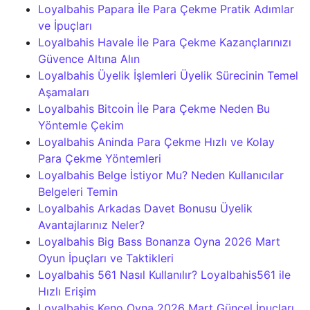
Loyalbahis Papara İle Para Çekme Pratik Adımlar
ve İpuçları
Loyalbahis Havale İle Para Çekme Kazançlarınızı
Güvence Altına Alın
Loyalbahis Üyelik İşlemleri Üyelik Sürecinin Temel
Aşamaları
Loyalbahis Bitcoin İle Para Çekme Neden Bu
Yöntemle Çekim
Loyalbahis Aninda Para Çekme Hızlı ve Kolay
Para Çekme Yöntemleri
Loyalbahis Belge İstiyor Mu? Neden Kullanıcılar
Belgeleri Temin
Loyalbahis Arkadas Davet Bonusu Üyelik
Avantajlarınız Neler?
Loyalbahis Big Bass Bonanza Oyna 2026 Mart
Oyun İpuçları ve Taktikleri
Loyalbahis 561 Nasıl Kullanılır? Loyalbahis561 ile
Hızlı Erişim
Loyalbahis Keno Oyna 2026 Mart Güncel İpuçları