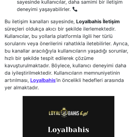
sayesinde kullanıcılar, daha samimi bir iletişim
deneyimi yaşayabilirler.
Bu iletişim kanalları sayesinde,
Loyalbahis İletişim
süreçleri oldukça akıcı bir şekilde ilerlemektedir.
Kullanıcılar, bu yollarla platformla ilgili her türlü
sorularını veya önerilerini rahatlıkla iletebilirler. Ayrıca,
bu kanallar aracılığıyla kullanıcıların yaşadığı sorunlar,
hızlı bir şekilde tespit edilerek çözüme
kavuşturulmaktadır. Böylece, kullanıcı deneyimi daha
da iyileştirilmektedir. Kullanıcıların memnuniyetinin
artırılması,
Loyalbahis
‘in öncelikli hedefleri arasında
yer almaktadır.