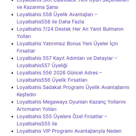
ve Kazanma Şansı
Loyalbahis 558 Üyelik Avantajları –
Loyalbahis558 ile Daha Fazla
Loyalbahis 7/24 Destek Her An Yanıt Bulmanın
Yolları
Loyalbahis Yatırımsız Bonus Yeni Üyeler İçin
Fırsatlar
Loyalbahis 557 Kayıt Adımları ve Detaylar –
Loyalbahis557 Üyeliği
Loyalbahis 556 2026 Güncel Adres –
Loyalbahis556 Üyelik Fırsatları
Loyalbahis Sadakat Programı Üyelik Avantajlarını
Keşfedin
Loyalbahis Megaways Oyunları Kazanç Yollarını
Artırmanın Yolları
Loyalbahis 555 Üyelere Özel Fırsatlar –
Loyalbahis555 ile
Loyalbahis VIP Programı Avantajlarıyla Neden