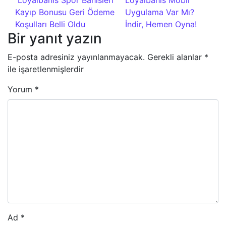
Yazı dolaşımı
Loyalbahis Spor Bahisleri
Loyalbahis Mobil
Kayıp Bonusu Geri Ödeme
Uygulama Var Mı?
Koşulları Belli Oldu
İndir, Hemen Oyna!
Bir yanıt yazın
E-posta adresiniz yayınlanmayacak.
Gerekli alanlar
*
ile işaretlenmişlerdir
Yorum
*
Ad
*