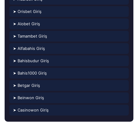
➤ Orisbet Giriş
➤ Alobet Giriş
➤ Tamambet Giriş
➤ Alfabahis Giriş
➤ Bahisbudur Giriş
➤ Bahis1000 Giriş
➤ Betgar Giriş
➤ Beinwon Giriş
➤ Casinowon Giriş