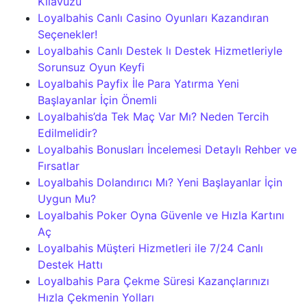
Kılavuzu
Loyalbahis Canlı Casino Oyunları Kazandıran
Seçenekler!
Loyalbahis Canlı Destek lı Destek Hizmetleriyle
Sorunsuz Oyun Keyfi
Loyalbahis Payfix İle Para Yatırma Yeni
Başlayanlar İçin Önemli
Loyalbahis’da Tek Maç Var Mı? Neden Tercih
Edilmelidir?
Loyalbahis Bonusları İncelemesi Detaylı Rehber ve
Fırsatlar
Loyalbahis Dolandırıcı Mı? Yeni Başlayanlar İçin
Uygun Mu?
Loyalbahis Poker Oyna Güvenle ve Hızla Kartını
Aç
Loyalbahis Müşteri Hizmetleri ile 7/24 Canlı
Destek Hattı
Loyalbahis Para Çekme Süresi Kazançlarınızı
Hızla Çekmenin Yolları