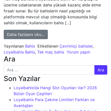
üzerine odaklanarak daha yüksek kazanç elde etme
fırsatı sunar. Bu tür bahislerin nasıl yapıldığı ve
platformda mevcut olup olmadığı konusunda bilgi
sahibi olmak, kullanıcıların bahis […]
from Loyalbahis’da Tek Maç Var Mı?
Daha fazlasını oku…
Yayınlanan
Bahis
Etiketlenen
Çevrimiçi bahisler
,
Loyalbahis Bahis
,
Tek maç bahis
Yorum yapın
Ara
Arama:
Son Yazılar
Loyalbahis’da Hangi Slot Oyunları Var? 2026
Bütün Oyun Çeşitleri
Loyalbahis Para Çekme Limitleri Farkları ve
Avantajları