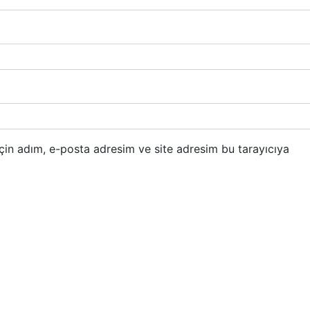
çin adım, e-posta adresim ve site adresim bu tarayıcıya