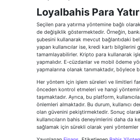
Loyalbahis Para Yatır
Seçilen para yatırma yöntemine bağlı olara
de değişiklik göstermektedir. Örneğin, banka 
şubesini kullanarak mevcut bağlantıdaki belir
yapan kullanıcılar ise, kredi kartı bilgilerini
tamamlayabilirler. Kripto para kullanarak iş
yapmalıdır. E-cüzdanlar ve mobil ödeme yönte
yapmalarına olanak tanımaktadır, böylece bah
Her yöntem için işlem süreleri ve limitleri far
önceden kontrol etmeleri ve hangi yöntemin
taşımaktadır. Ayrıca, bu platform, kullanıcıl
önlemleri almaktadır. Bu durum, kullanıcı de
olan güvenini pekiştirmektedir. Sonuç olarak
kullanıcıların bahis deneyimlerini daha da k
sağlamak için sürekli olarak yeni yöntemler 
Yayınlanan
Finans
Etiketlenen
Bahis Yöntem