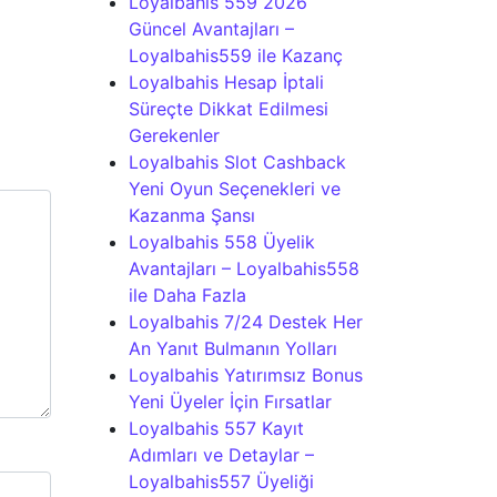
Loyalbahis 559 2026
Güncel Avantajları –
Loyalbahis559 ile Kazanç
Loyalbahis Hesap İptali
Süreçte Dikkat Edilmesi
Gerekenler
Loyalbahis Slot Cashback
Yeni Oyun Seçenekleri ve
Kazanma Şansı
Loyalbahis 558 Üyelik
Avantajları – Loyalbahis558
ile Daha Fazla
Loyalbahis 7/24 Destek Her
An Yanıt Bulmanın Yolları
Loyalbahis Yatırımsız Bonus
Yeni Üyeler İçin Fırsatlar
Loyalbahis 557 Kayıt
Adımları ve Detaylar –
Loyalbahis557 Üyeliği