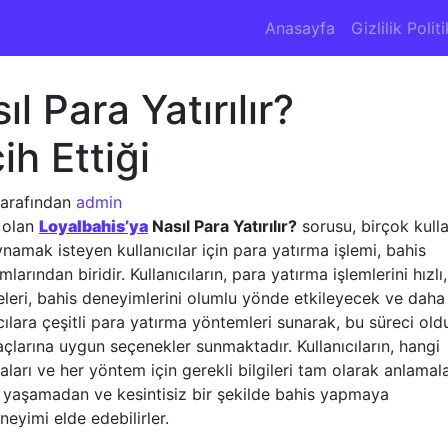
Anasayfa
Gizlilik Polit
l Para Yatırılır?
ih Ettiği
tarafından
admin
i olan
Loyalbahis’ya
Nasıl Para Yatırılır?
sorusu, birçok kulla
namak isteyen kullanıcılar için para yatırma işlemi, bahis
rından biridir. Kullanıcıların, para yatırma işlemlerini hızlı,
meleri, bahis deneyimlerini olumlu yönde etkileyecek ve daha
nıcılara çeşitli para yatırma yöntemleri sunarak, bu süreci ol
iyaçlarına uygun seçenekler sunmaktadır. Kullanıcıların, hangi
arı ve her yöntem için gerekli bilgileri tam olarak anlamala
 yaşamadan ve kesintisiz bir şekilde bahis yapmaya
neyimi elde edebilirler.