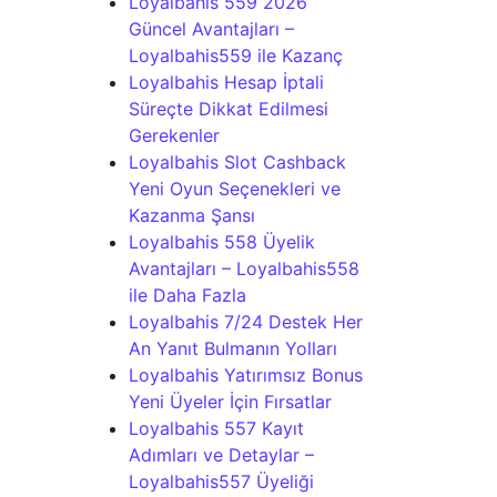
Loyalbahis 559 2026
Güncel Avantajları –
Loyalbahis559 ile Kazanç
Loyalbahis Hesap İptali
Süreçte Dikkat Edilmesi
Gerekenler
Loyalbahis Slot Cashback
Yeni Oyun Seçenekleri ve
Kazanma Şansı
Loyalbahis 558 Üyelik
Avantajları – Loyalbahis558
ile Daha Fazla
Loyalbahis 7/24 Destek Her
An Yanıt Bulmanın Yolları
Loyalbahis Yatırımsız Bonus
Yeni Üyeler İçin Fırsatlar
Loyalbahis 557 Kayıt
Adımları ve Detaylar –
Loyalbahis557 Üyeliği