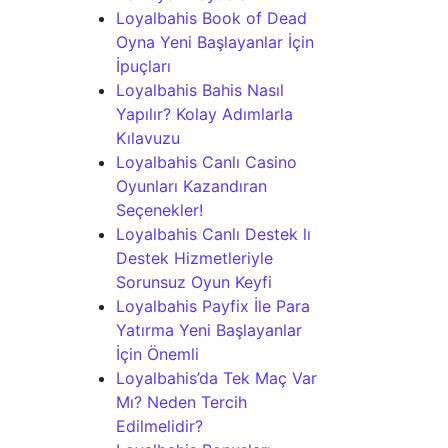
Loyalbahis Book of Dead
Oyna Yeni Başlayanlar İçin
İpuçları
Loyalbahis Bahis Nasıl
Yapılır? Kolay Adımlarla
Kılavuzu
Loyalbahis Canlı Casino
Oyunları Kazandıran
Seçenekler!
Loyalbahis Canlı Destek lı
Destek Hizmetleriyle
Sorunsuz Oyun Keyfi
Loyalbahis Payfix İle Para
Yatırma Yeni Başlayanlar
İçin Önemli
Loyalbahis’da Tek Maç Var
Mı? Neden Tercih
Edilmelidir?