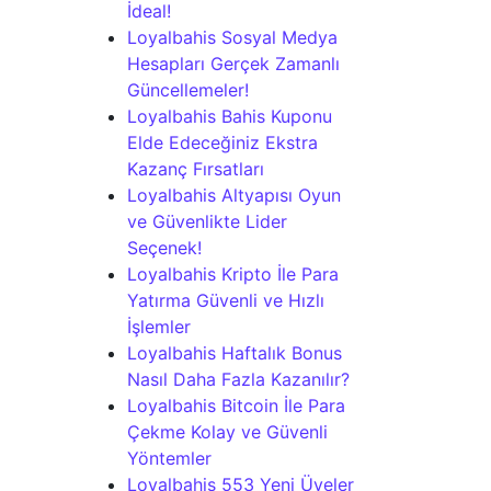
İdeal!
Loyalbahis Sosyal Medya
Hesapları Gerçek Zamanlı
Güncellemeler!
Loyalbahis Bahis Kuponu
Elde Edeceğiniz Ekstra
Kazanç Fırsatları
Loyalbahis Altyapısı Oyun
ve Güvenlikte Lider
Seçenek!
Loyalbahis Kripto İle Para
Yatırma Güvenli ve Hızlı
İşlemler
Loyalbahis Haftalık Bonus
Nasıl Daha Fazla Kazanılır?
Loyalbahis Bitcoin İle Para
Çekme Kolay ve Güvenli
Yöntemler
Loyalbahis 553 Yeni Üyeler