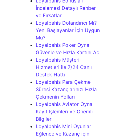
Loyalbahis Bonusları
İncelemesi Detaylı Rehber
ve Fırsatlar
Loyalbahis Dolandırıcı Mı?
Yeni Başlayanlar İçin Uygun
Mu?
Loyalbahis Poker Oyna
Güvenle ve Hızla Kartını Aç
Loyalbahis Müşteri
Hizmetleri ile 7/24 Canlı
Destek Hattı
Loyalbahis Para Çekme
Süresi Kazançlarınızı Hızla
Çekmenin Yolları
Loyalbahis Aviator Oyna
Kayıt İşlemleri ve Önemli
Bilgiler
Loyalbahis Mini Oyunlar
Eğlence ve Kazanç için