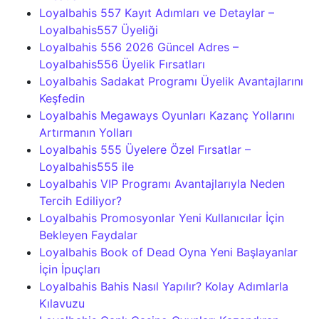
Loyalbahis 557 Kayıt Adımları ve Detaylar –
Loyalbahis557 Üyeliği
Loyalbahis 556 2026 Güncel Adres –
Loyalbahis556 Üyelik Fırsatları
Loyalbahis Sadakat Programı Üyelik Avantajlarını
Keşfedin
Loyalbahis Megaways Oyunları Kazanç Yollarını
Artırmanın Yolları
Loyalbahis 555 Üyelere Özel Fırsatlar –
Loyalbahis555 ile
Loyalbahis VIP Programı Avantajlarıyla Neden
Tercih Ediliyor?
Loyalbahis Promosyonlar Yeni Kullanıcılar İçin
Bekleyen Faydalar
Loyalbahis Book of Dead Oyna Yeni Başlayanlar
İçin İpuçları
Loyalbahis Bahis Nasıl Yapılır? Kolay Adımlarla
Kılavuzu