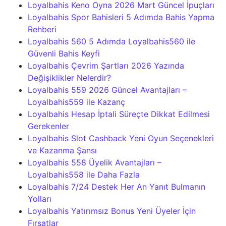
Loyalbahis Keno Oyna 2026 Mart Güncel İpuçları
Loyalbahis Spor Bahisleri 5 Adımda Bahis Yapma
Rehberi
Loyalbahis 560 5 Adımda Loyalbahis560 ile
Güvenli Bahis Keyfi
Loyalbahis Çevrim Şartları 2026 Yazında
Değişiklikler Nelerdir?
Loyalbahis 559 2026 Güncel Avantajları –
Loyalbahis559 ile Kazanç
Loyalbahis Hesap İptali Süreçte Dikkat Edilmesi
Gerekenler
Loyalbahis Slot Cashback Yeni Oyun Seçenekleri
ve Kazanma Şansı
Loyalbahis 558 Üyelik Avantajları –
Loyalbahis558 ile Daha Fazla
Loyalbahis 7/24 Destek Her An Yanıt Bulmanın
Yolları
Loyalbahis Yatırımsız Bonus Yeni Üyeler İçin
Fırsatlar