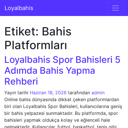
İçeriğe geç
Loyalbahis
Ana gezinti
Etiket:
Bahis
Platformları
Loyalbahis Spor Bahisleri 5
Adımda Bahis Yapma
Rehberi
Yayın tarihi
Haziran 18, 2026
tarafından
admin
Online bahis dünyasında dikkat çeken platformlardan
biri olan Loyalbahis Spor Bahisleri, kullanıcılarına geniş
bir bahis yelpazesi sunmaktadır. Bu platformda, spor
bahisleri yapmak oldukça kolay ve eğlenceli hale
gelmektedir. Kullanıcılar, futbol, basketbol, tenis gibi