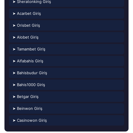
➤ Sheratonking Giriş
➤ Acarbet Giriş
➤ Orisbet Giriş
➤ Alobet Giriş
➤ Tamambet Giriş
➤ Alfabahis Giriş
➤ Bahisbudur Giriş
➤ Bahis1000 Giriş
➤ Betgar Giriş
➤ Beinwon Giriş
➤ Casinowon Giriş