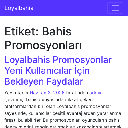
İçeriğe geç
Loyalbahis
Ana gezinti
Etiket:
Bahis
Promosyonları
Loyalbahis Promosyonlar
Yeni Kullanıcılar İçin
Bekleyen Faydalar
Yayın tarihi
Haziran 3, 2026
tarafından
admin
Çevrimiçi bahis dünyasında dikkat çeken
platformlardan biri olan Loyalbahis promosyonlar
sayesinde, kullanıcılar çeşitli avantajlardan yararlanma
fırsatı bulabilirler. Bu promosyonlar, oyuncuların bahis
deneyimlerini zenginleştirmek ve kazançlarını artırmak