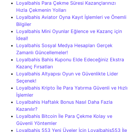
Loyalbahis Para Çekme Süresi Kazançlarınızı
Hızla Çekmenin Yolları
Loyalbahis Aviator Oyna Kayıt İşlemleri ve Önemli
Bilgiler
Loyalbahis Mini Oyunlar Eğlence ve Kazanç için
İdeal!
Loyalbahis Sosyal Medya Hesapları Gerçek
Zamanlı Güncellemeler!
Loyalbahis Bahis Kuponu Elde Edeceğiniz Ekstra
Kazanç Fırsatları
Loyalbahis Altyapısı Oyun ve Güvenlikte Lider
Seçenek!
Loyalbahis Kripto İle Para Yatırma Güvenli ve Hızlı
İşlemler
Loyalbahis Haftalık Bonus Nasıl Daha Fazla
Kazanılır?
Loyalbahis Bitcoin İle Para Çekme Kolay ve
Güvenli Yöntemler
Loyalbahis 553 Yeni Üyeler İçin Loyalbahis553 İle