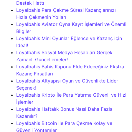
Destek Hattı
Loyalbahis Para Çekme Süresi Kazançlarınızı
Hızla Çekmenin Yolları
Loyalbahis Aviator Oyna Kayıt İşlemleri ve Önemli
Bilgiler
Loyalbahis Mini Oyunlar Eğlence ve Kazanç için
İdeal!
Loyalbahis Sosyal Medya Hesapları Gerçek
Zamanlı Güncellemeler!
Loyalbahis Bahis Kuponu Elde Edeceğiniz Ekstra
Kazanç Fırsatları
Loyalbahis Altyapısı Oyun ve Güvenlikte Lider
Seçenek!
Loyalbahis Kripto İle Para Yatırma Güvenli ve Hızlı
İşlemler
Loyalbahis Haftalık Bonus Nasıl Daha Fazla
Kazanılır?
Loyalbahis Bitcoin İle Para Çekme Kolay ve
Güvenli Yöntemler