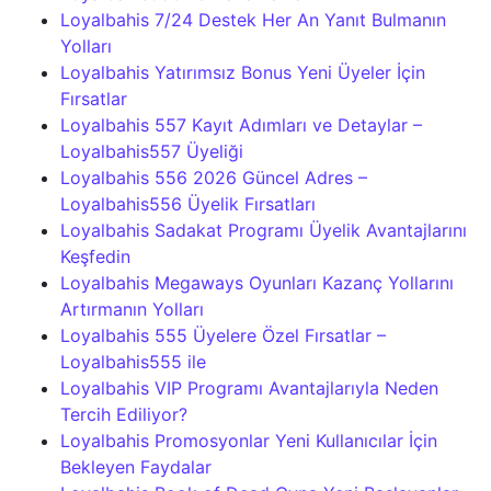
Loyalbahis 7/24 Destek Her An Yanıt Bulmanın
Yolları
Loyalbahis Yatırımsız Bonus Yeni Üyeler İçin
Fırsatlar
Loyalbahis 557 Kayıt Adımları ve Detaylar –
Loyalbahis557 Üyeliği
Loyalbahis 556 2026 Güncel Adres –
Loyalbahis556 Üyelik Fırsatları
Loyalbahis Sadakat Programı Üyelik Avantajlarını
Keşfedin
Loyalbahis Megaways Oyunları Kazanç Yollarını
Artırmanın Yolları
Loyalbahis 555 Üyelere Özel Fırsatlar –
Loyalbahis555 ile
Loyalbahis VIP Programı Avantajlarıyla Neden
Tercih Ediliyor?
Loyalbahis Promosyonlar Yeni Kullanıcılar İçin
Bekleyen Faydalar