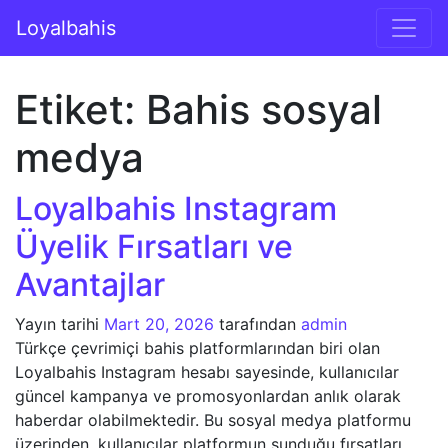
İçeriğe geç
Loyalbahis
Ana gezinti
Etiket:
Bahis sosyal
medya
Loyalbahis Instagram
Üyelik Fırsatları ve
Avantajlar
Yayın tarihi
Mart 20, 2026
tarafından
admin
Türkçe çevrimiçi bahis platformlarından biri olan
Loyalbahis Instagram hesabı sayesinde, kullanıcılar
güncel kampanya ve promosyonlardan anlık olarak
haberdar olabilmektedir. Bu sosyal medya platformu
üzerinden, kullanıcılar platformun sunduğu fırsatları