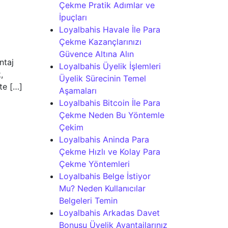
Çekme Pratik Adımlar ve
İpuçları
Loyalbahis Havale İle Para
Çekme Kazançlarınızı
Güvence Altına Alın
ntaj
Loyalbahis Üyelik İşlemleri
,
Üyelik Sürecinin Temel
te […]
Aşamaları
Loyalbahis Bitcoin İle Para
Çekme Neden Bu Yöntemle
Çekim
Loyalbahis Aninda Para
Çekme Hızlı ve Kolay Para
Çekme Yöntemleri
Loyalbahis Belge İstiyor
Mu? Neden Kullanıcılar
Belgeleri Temin
Loyalbahis Arkadas Davet
Bonusu Üyelik Avantajlarınız