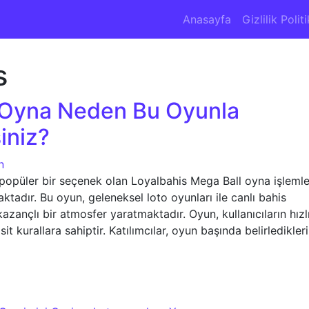
Anasayfa
Gizlilik Polit
s
 Oyna Neden Bu Oyunla
iniz?
n
popüler bir seçenek olan Loyalbahis Mega Ball oyna işlemler
adır. Bu oyun, geleneksel loto oyunları ile canlı bahis
kazançlı bir atmosfer yaratmaktadır. Oyun, kullanıcıların hızl
it kurallara sahiptir. Katılımcılar, oyun başında belirledikleri
 Ball Oyna Neden Bu Oyunla Kazanmayı Denemelisiniz?