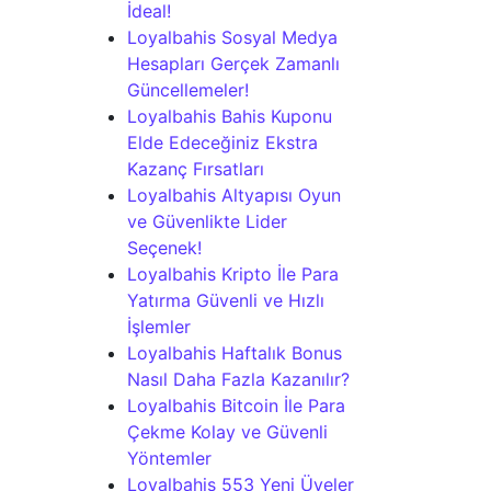
İdeal!
Loyalbahis Sosyal Medya
Hesapları Gerçek Zamanlı
Güncellemeler!
Loyalbahis Bahis Kuponu
Elde Edeceğiniz Ekstra
Kazanç Fırsatları
Loyalbahis Altyapısı Oyun
ve Güvenlikte Lider
Seçenek!
Loyalbahis Kripto İle Para
Yatırma Güvenli ve Hızlı
İşlemler
Loyalbahis Haftalık Bonus
Nasıl Daha Fazla Kazanılır?
Loyalbahis Bitcoin İle Para
Çekme Kolay ve Güvenli
Yöntemler
Loyalbahis 553 Yeni Üyeler