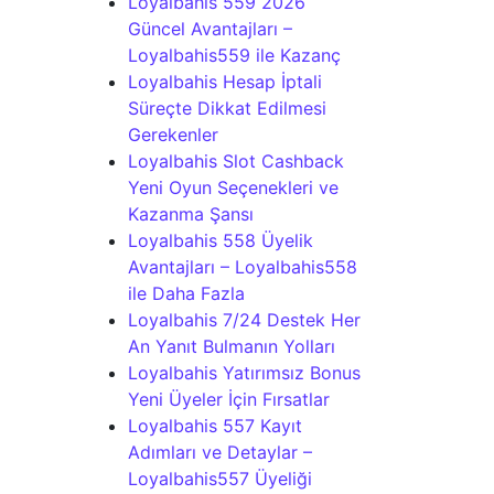
Loyalbahis 559 2026
Güncel Avantajları –
Loyalbahis559 ile Kazanç
Loyalbahis Hesap İptali
Süreçte Dikkat Edilmesi
Gerekenler
Loyalbahis Slot Cashback
Yeni Oyun Seçenekleri ve
Kazanma Şansı
Loyalbahis 558 Üyelik
Avantajları – Loyalbahis558
ile Daha Fazla
Loyalbahis 7/24 Destek Her
An Yanıt Bulmanın Yolları
Loyalbahis Yatırımsız Bonus
Yeni Üyeler İçin Fırsatlar
Loyalbahis 557 Kayıt
Adımları ve Detaylar –
Loyalbahis557 Üyeliği