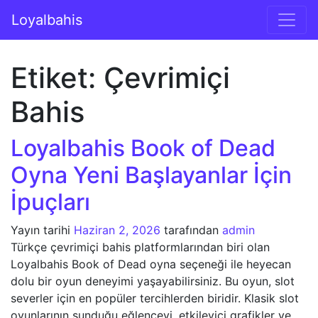
İçeriğe geç
Loyalbahis
Ana gezinti
Etiket:
Çevrimiçi
Bahis
Loyalbahis Book of Dead
Oyna Yeni Başlayanlar İçin
İpuçları
Yayın tarihi
Haziran 2, 2026
tarafından
admin
Türkçe çevrimiçi bahis platformlarından biri olan
Loyalbahis Book of Dead oyna seçeneği ile heyecan
dolu bir oyun deneyimi yaşayabilirsiniz. Bu oyun, slot
severler için en popüler tercihlerden biridir. Klasik slot
oyunlarının sunduğu eğlenceyi, etkileyici grafikler ve