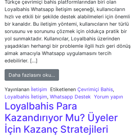
Türkçe çevrimiçi bahis platformlarından biri olan
Loyalbahis Whatsapp İletişim seçeneği, kullanıcıların
hızlı ve etkili bir şekilde destek alabilmeleri için önemli
bir kanaldır. Bu iletişim yöntemi, kullanıcıların her türlü
sorusunu ve sorununu çözmek için oldukça pratik bir
yol sunmaktadır. Kullanıcılar, Loyalbahis üzerinden
yaşadıkları herhangi bir problemle ilgili hızlı geri dönüş
almak amacıyla Whatsapp uygulamasını tercih
edebilirler. […]
from Loyalbahis Whatsapp İletişim 
Daha fazlasını oku…
Yayınlanan
İletişim
Etiketlenen
Çevrimiçi Bahis
,
Loyalbahis İletişim
,
Whatsapp Destek
Yorum yapın
Loyalbahis Para
Kazandırıyor Mu? Üyeler
İçin Kazanç Stratejileri