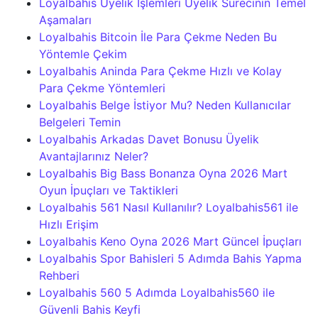
Loyalbahis Üyelik İşlemleri Üyelik Sürecinin Temel
Aşamaları
Loyalbahis Bitcoin İle Para Çekme Neden Bu
Yöntemle Çekim
Loyalbahis Aninda Para Çekme Hızlı ve Kolay
Para Çekme Yöntemleri
Loyalbahis Belge İstiyor Mu? Neden Kullanıcılar
Belgeleri Temin
Loyalbahis Arkadas Davet Bonusu Üyelik
Avantajlarınız Neler?
Loyalbahis Big Bass Bonanza Oyna 2026 Mart
Oyun İpuçları ve Taktikleri
Loyalbahis 561 Nasıl Kullanılır? Loyalbahis561 ile
Hızlı Erişim
Loyalbahis Keno Oyna 2026 Mart Güncel İpuçları
Loyalbahis Spor Bahisleri 5 Adımda Bahis Yapma
Rehberi
Loyalbahis 560 5 Adımda Loyalbahis560 ile
Güvenli Bahis Keyfi