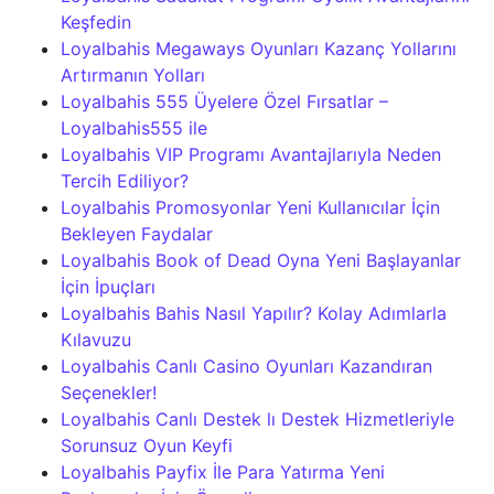
Keşfedin
Loyalbahis Megaways Oyunları Kazanç Yollarını
Artırmanın Yolları
Loyalbahis 555 Üyelere Özel Fırsatlar –
Loyalbahis555 ile
Loyalbahis VIP Programı Avantajlarıyla Neden
Tercih Ediliyor?
Loyalbahis Promosyonlar Yeni Kullanıcılar İçin
Bekleyen Faydalar
Loyalbahis Book of Dead Oyna Yeni Başlayanlar
İçin İpuçları
Loyalbahis Bahis Nasıl Yapılır? Kolay Adımlarla
Kılavuzu
Loyalbahis Canlı Casino Oyunları Kazandıran
Seçenekler!
Loyalbahis Canlı Destek lı Destek Hizmetleriyle
Sorunsuz Oyun Keyfi
Loyalbahis Payfix İle Para Yatırma Yeni