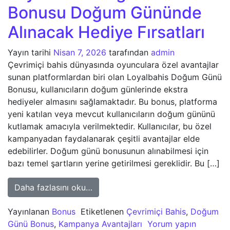
Bonusu Doğum Gününde
Alınacak Hediye Fırsatları
Yayın tarihi
Nisan 7, 2026
tarafından
admin
Çevrimiçi bahis dünyasında oyunculara özel avantajlar
sunan platformlardan biri olan Loyalbahis Doğum Günü
Bonusu, kullanıcıların doğum günlerinde ekstra
hediyeler almasını sağlamaktadır. Bu bonus, platforma
yeni katılan veya mevcut kullanıcıların doğum gününü
kutlamak amacıyla verilmektedir. Kullanıcılar, bu özel
kampanyadan faydalanarak çeşitli avantajlar elde
edebilirler. Doğum günü bonusunun alınabilmesi için
bazı temel şartların yerine getirilmesi gereklidir. Bu […]
from Loyalbahis Doğum Günü Bonus
Daha fazlasını oku…
Yayınlanan
Bonus
Etiketlenen
Çevrimiçi Bahis
,
Doğum
Günü Bonus
,
Kampanya Avantajları
Yorum yapın