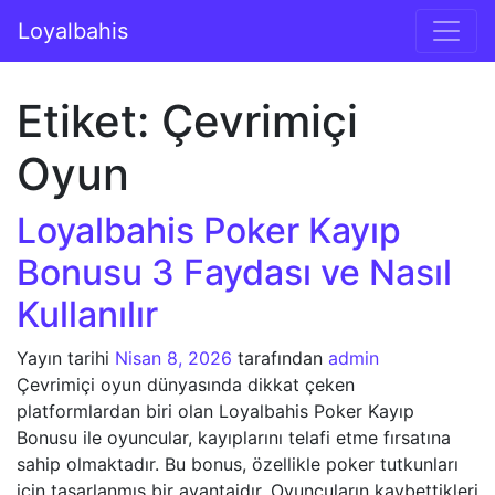
İçeriğe geç
Loyalbahis
Ana gezinti
Etiket:
Çevrimiçi
Oyun
Loyalbahis Poker Kayıp
Bonusu 3 Faydası ve Nasıl
Kullanılır
Yayın tarihi
Nisan 8, 2026
tarafından
admin
Çevrimiçi oyun dünyasında dikkat çeken
platformlardan biri olan Loyalbahis Poker Kayıp
Bonusu ile oyuncular, kayıplarını telafi etme fırsatına
sahip olmaktadır. Bu bonus, özellikle poker tutkunları
için tasarlanmış bir avantajdır. Oyuncuların kaybettikleri