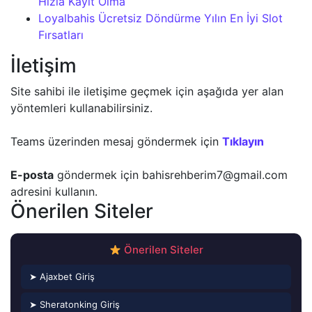
Hızla Kayıt Olma
Loyalbahis Ücretsiz Döndürme Yılın En İyi Slot
Fırsatları
İletişim
Site sahibi ile iletişime geçmek için aşağıda yer alan
yöntemleri kullanabilirsiniz.
Teams üzerinden mesaj göndermek için
Tıklayın
E-posta
göndermek için
bahisrehberim7@gmail.com
adresini kullanın.
Önerilen Siteler
Önerilen Siteler
➤ Ajaxbet Giriş
➤ Sheratonking Giriş