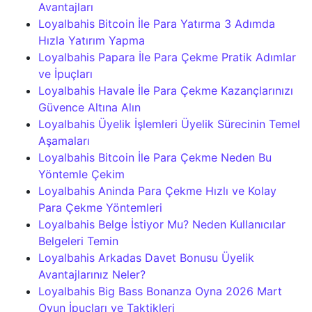
Avantajları
Loyalbahis Bitcoin İle Para Yatırma 3 Adımda
Hızla Yatırım Yapma
Loyalbahis Papara İle Para Çekme Pratik Adımlar
ve İpuçları
Loyalbahis Havale İle Para Çekme Kazançlarınızı
Güvence Altına Alın
Loyalbahis Üyelik İşlemleri Üyelik Sürecinin Temel
Aşamaları
Loyalbahis Bitcoin İle Para Çekme Neden Bu
Yöntemle Çekim
Loyalbahis Aninda Para Çekme Hızlı ve Kolay
Para Çekme Yöntemleri
Loyalbahis Belge İstiyor Mu? Neden Kullanıcılar
Belgeleri Temin
Loyalbahis Arkadas Davet Bonusu Üyelik
Avantajlarınız Neler?
Loyalbahis Big Bass Bonanza Oyna 2026 Mart
Oyun İpuçları ve Taktikleri