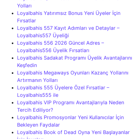
Yolları
Loyalbahis Yatırımsız Bonus Yeni Üyeler İçin
Fırsatlar
Loyalbahis 557 Kayıt Adımları ve Detaylar –
Loyalbahis557 Üyeliği
Loyalbahis 556 2026 Güncel Adres –
Loyalbahis556 Üyelik Fırsatları
Loyalbahis Sadakat Programı Üyelik Avantajlarını
Keşfedin
Loyalbahis Megaways Oyunları Kazanç Yollarını
Artırmanın Yolları
Loyalbahis 555 Üyelere Özel Fırsatlar –
Loyalbahis555 ile
Loyalbahis VIP Programı Avantajlarıyla Neden
Tercih Ediliyor?
Loyalbahis Promosyonlar Yeni Kullanıcılar İçin
Bekleyen Faydalar
Loyalbahis Book of Dead Oyna Yeni Başlayanlar