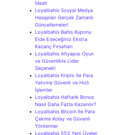
İdeal!
Loyalbahis Sosyal Medya
Hesapları Gerçek Zamanlı
Güncellemeler!
Loyalbahis Bahis Kuponu
Elde Edeceğiniz Ekstra
Kazanç Fırsatları
Loyalbahis Altyapısı Oyun
ve Güvenlikte Lider
Seçenek!
Loyalbahis Kripto İle Para
Yatırma Güvenli ve Hızlı
İşlemler
Loyalbahis Haftalık Bonus
Nasıl Daha Fazla Kazanılır?
Loyalbahis Bitcoin İle Para
Çekme Kolay ve Güvenli
Yöntemler
Loyalbahis 553 Yeni Üyeler