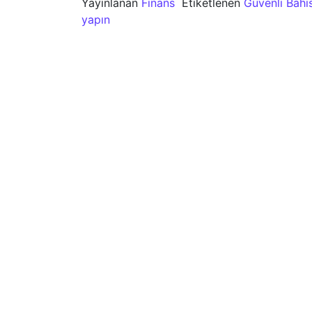
Yayınlanan
Finans
Etiketlenen
Güvenli Bahi
yapın