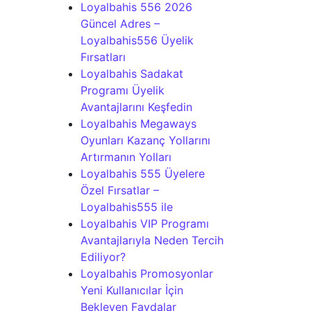
Loyalbahis 556 2026
Güncel Adres –
Loyalbahis556 Üyelik
Fırsatları
Loyalbahis Sadakat
Programı Üyelik
Avantajlarını Keşfedin
Loyalbahis Megaways
Oyunları Kazanç Yollarını
Artırmanın Yolları
Loyalbahis 555 Üyelere
Özel Fırsatlar –
Loyalbahis555 ile
Loyalbahis VIP Programı
Avantajlarıyla Neden Tercih
Ediliyor?
Loyalbahis Promosyonlar
Yeni Kullanıcılar İçin
Bekleyen Faydalar