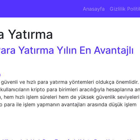
Anasayfa
Gizlilik Polit
a Yatırma
ara Yatırma Yılın En Avantajlı
n
üvenli ve hızlı para yatırma yöntemleri oldukça önemlidir.
kullanıcıların kripto para birimleri aracılığıyla hesaplarına a
, hem hızlı işlem süreleri hem de yüksek güvenlik seviyeleri
to para ile işlem yapmanın avantajları arasında düşük işlem
 İle Para Yatırma Yılın En Avantajlı Yatırım