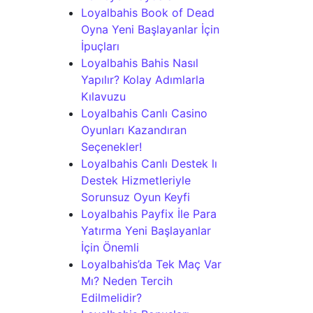
Loyalbahis Book of Dead
Oyna Yeni Başlayanlar İçin
İpuçları
Loyalbahis Bahis Nasıl
Yapılır? Kolay Adımlarla
Kılavuzu
Loyalbahis Canlı Casino
Oyunları Kazandıran
Seçenekler!
Loyalbahis Canlı Destek lı
Destek Hizmetleriyle
Sorunsuz Oyun Keyfi
Loyalbahis Payfix İle Para
Yatırma Yeni Başlayanlar
İçin Önemli
Loyalbahis’da Tek Maç Var
Mı? Neden Tercih
Edilmelidir?