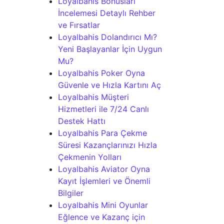
Loyalbahis Bonusları
İncelemesi Detaylı Rehber
ve Fırsatlar
Loyalbahis Dolandırıcı Mı?
Yeni Başlayanlar İçin Uygun
Mu?
Loyalbahis Poker Oyna
Güvenle ve Hızla Kartını Aç
Loyalbahis Müşteri
Hizmetleri ile 7/24 Canlı
Destek Hattı
Loyalbahis Para Çekme
Süresi Kazançlarınızı Hızla
Çekmenin Yolları
Loyalbahis Aviator Oyna
Kayıt İşlemleri ve Önemli
Bilgiler
Loyalbahis Mini Oyunlar
Eğlence ve Kazanç için