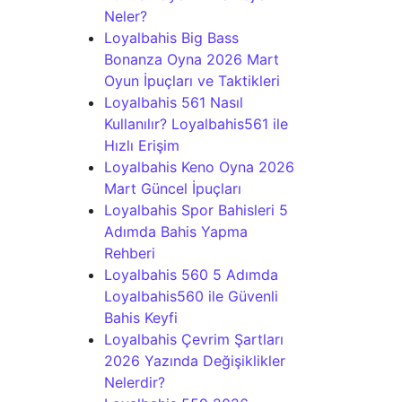
Neler?
Loyalbahis Big Bass
Bonanza Oyna 2026 Mart
Oyun İpuçları ve Taktikleri
Loyalbahis 561 Nasıl
Kullanılır? Loyalbahis561 ile
Hızlı Erişim
Loyalbahis Keno Oyna 2026
Mart Güncel İpuçları
Loyalbahis Spor Bahisleri 5
Adımda Bahis Yapma
Rehberi
Loyalbahis 560 5 Adımda
Loyalbahis560 ile Güvenli
Bahis Keyfi
Loyalbahis Çevrim Şartları
2026 Yazında Değişiklikler
Nelerdir?