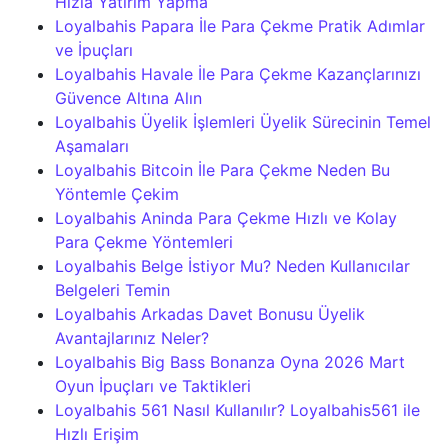
Hızla Yatırım Yapma
Loyalbahis Papara İle Para Çekme Pratik Adımlar
ve İpuçları
Loyalbahis Havale İle Para Çekme Kazançlarınızı
Güvence Altına Alın
Loyalbahis Üyelik İşlemleri Üyelik Sürecinin Temel
Aşamaları
Loyalbahis Bitcoin İle Para Çekme Neden Bu
Yöntemle Çekim
Loyalbahis Aninda Para Çekme Hızlı ve Kolay
Para Çekme Yöntemleri
Loyalbahis Belge İstiyor Mu? Neden Kullanıcılar
Belgeleri Temin
Loyalbahis Arkadas Davet Bonusu Üyelik
Avantajlarınız Neler?
Loyalbahis Big Bass Bonanza Oyna 2026 Mart
Oyun İpuçları ve Taktikleri
Loyalbahis 561 Nasıl Kullanılır? Loyalbahis561 ile
Hızlı Erişim