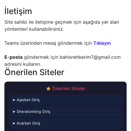
İletişim
Site sahibi ile iletişime geçmek için aşağıda yer alan
yöntemleri kullanabilirsiniz.
Teams üzerinden mesaj göndermek için
Tıklayın
E-posta
göndermek için
bahisrehberim7@gmail.com
adresini kullanın.
Önerilen Siteler
Önerilen Siteler
➤ Ajaxbet Giriş
➤ Sheratonking Giriş
➤ Acarbet Giriş