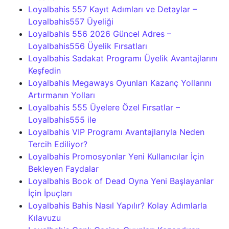
Loyalbahis 557 Kayıt Adımları ve Detaylar –
Loyalbahis557 Üyeliği
Loyalbahis 556 2026 Güncel Adres –
Loyalbahis556 Üyelik Fırsatları
Loyalbahis Sadakat Programı Üyelik Avantajlarını
Keşfedin
Loyalbahis Megaways Oyunları Kazanç Yollarını
Artırmanın Yolları
Loyalbahis 555 Üyelere Özel Fırsatlar –
Loyalbahis555 ile
Loyalbahis VIP Programı Avantajlarıyla Neden
Tercih Ediliyor?
Loyalbahis Promosyonlar Yeni Kullanıcılar İçin
Bekleyen Faydalar
Loyalbahis Book of Dead Oyna Yeni Başlayanlar
İçin İpuçları
Loyalbahis Bahis Nasıl Yapılır? Kolay Adımlarla
Kılavuzu