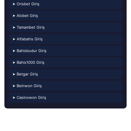
➤ Orisbet Giriş
➤ Alobet Giriş
➤ Tamambet Giriş
➤ Alfabahis Giriş
➤ Bahisbudur Giriş
➤ Bahis1000 Giriş
➤ Betgar Giriş
➤ Beinwon Giriş
➤ Casinowon Giriş