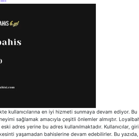
kte kullanıcılarına en iyi hizmeti sunmaya devam ediyor. Bu
deneyimi sağlamak amacıyla çeşitli önlemler almıştır. Loyalba
eski adres yerine bu adres kullanılmaktadır. Kullanıcılar, giri
 kesinti yaşamadan bahislerine devam edebilirler. Bu yazıda,