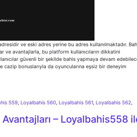
dresidir ve eski adres yerine bu adres kullanılmaktadır. Bah
r ve avantajlarla, bu platform kullanıcıların dikkatini
llanıcılar güvenli bir şekilde bahis yapmaya devam edebilec
e cazip bonuslarıyla da oyuncularına eşsiz bir deneyim
026 Güncel Avantajları – Loyalbahis559 ile Kazanç
his 559
,
Loyalbahis 560
,
Loyalbahis 561
,
Loyalbahis 562
,
Avantajları – Loyalbahis558 il