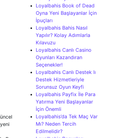
Loyalbahis Book of Dead
Oyna Yeni Başlayanlar İçin
İpuçları
Loyalbahis Bahis Nasıl
Yapılır? Kolay Adımlarla
Kılavuzu
Loyalbahis Canlı Casino
Oyunları Kazandıran
Seçenekler!
Loyalbahis Canlı Destek lı
Destek Hizmetleriyle
Sorunsuz Oyun Keyfi
Loyalbahis Payfix İle Para
Yatırma Yeni Başlayanlar
İçin Önemli
Loyalbahis’da Tek Maç Var
güncel
Mı? Neden Tercih
 yeni
Edilmelidir?