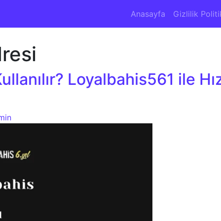
Anasayfa
Gizlilik Polit
dresi
llanılır? Loyalbahis561 ile Hız
min