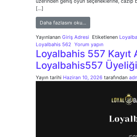
üzerinden geniş oyun seçeneklerine, cazip b
[…]
from Loyalbahis 558 Ü
Daha fazlasını oku…
Yayınlanan
Giriş Adresi
Etiketlenen
Loyalba
Loyalbahis 562
Yorum yapın
Loyalbahis 557 Kayıt 
Loyalbahis557 Üyeliğ
Yayın tarihi
Haziran 10, 2026
tarafından
ad