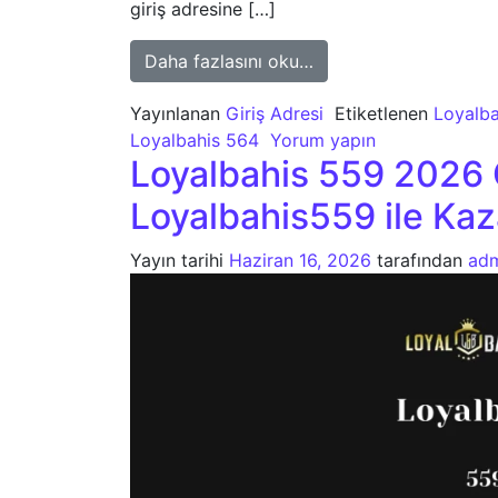
giriş adresine […]
from Loyalbahis 560 5
Daha fazlasını oku…
Yayınlanan
Giriş Adresi
Etiketlenen
Loyalba
Loyalbahis 564
Yorum yapın
Loyalbahis 559 2026 G
Loyalbahis559 ile Ka
Yayın tarihi
Haziran 16, 2026
tarafından
ad