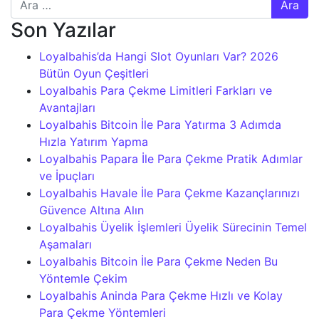
Son Yazılar
Loyalbahis’da Hangi Slot Oyunları Var? 2026
Bütün Oyun Çeşitleri
Loyalbahis Para Çekme Limitleri Farkları ve
Avantajları
Loyalbahis Bitcoin İle Para Yatırma 3 Adımda
Hızla Yatırım Yapma
Loyalbahis Papara İle Para Çekme Pratik Adımlar
ve İpuçları
Loyalbahis Havale İle Para Çekme Kazançlarınızı
Güvence Altına Alın
Loyalbahis Üyelik İşlemleri Üyelik Sürecinin Temel
Aşamaları
Loyalbahis Bitcoin İle Para Çekme Neden Bu
Yöntemle Çekim
Loyalbahis Aninda Para Çekme Hızlı ve Kolay
Para Çekme Yöntemleri