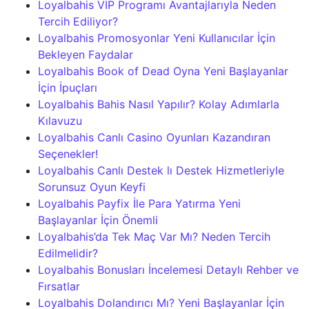
Loyalbahis VIP Programı Avantajlarıyla Neden
Tercih Ediliyor?
Loyalbahis Promosyonlar Yeni Kullanıcılar İçin
Bekleyen Faydalar
Loyalbahis Book of Dead Oyna Yeni Başlayanlar
İçin İpuçları
Loyalbahis Bahis Nasıl Yapılır? Kolay Adımlarla
Kılavuzu
Loyalbahis Canlı Casino Oyunları Kazandıran
Seçenekler!
Loyalbahis Canlı Destek lı Destek Hizmetleriyle
Sorunsuz Oyun Keyfi
Loyalbahis Payfix İle Para Yatırma Yeni
Başlayanlar İçin Önemli
Loyalbahis’da Tek Maç Var Mı? Neden Tercih
Edilmelidir?
Loyalbahis Bonusları İncelemesi Detaylı Rehber ve
Fırsatlar
Loyalbahis Dolandırıcı Mı? Yeni Başlayanlar İçin