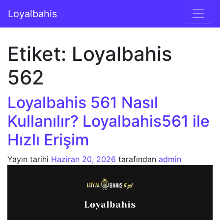
İçeriğe geç
Loyalbahis
Ana gezinti
Etiket:
Loyalbahis
562
Loyalbahis 561 Nasıl
Kullanılır? Loyalbahis561 ile
Hızlı Erişim
Yayın tarihi
Haziran 20, 2026
tarafından
admin