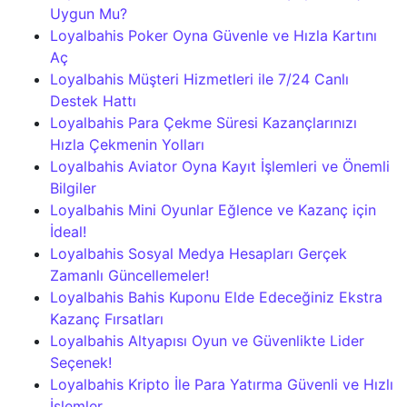
Uygun Mu?
Loyalbahis Poker Oyna Güvenle ve Hızla Kartını
Aç
Loyalbahis Müşteri Hizmetleri ile 7/24 Canlı
Destek Hattı
Loyalbahis Para Çekme Süresi Kazançlarınızı
Hızla Çekmenin Yolları
Loyalbahis Aviator Oyna Kayıt İşlemleri ve Önemli
Bilgiler
Loyalbahis Mini Oyunlar Eğlence ve Kazanç için
İdeal!
Loyalbahis Sosyal Medya Hesapları Gerçek
Zamanlı Güncellemeler!
Loyalbahis Bahis Kuponu Elde Edeceğiniz Ekstra
Kazanç Fırsatları
Loyalbahis Altyapısı Oyun ve Güvenlikte Lider
Seçenek!
Loyalbahis Kripto İle Para Yatırma Güvenli ve Hızlı
İşlemler