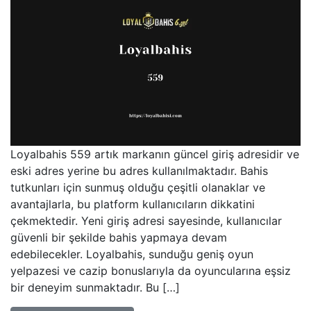
Loyalbahis 559 artık markanın güncel giriş adresidir ve
eski adres yerine bu adres kullanılmaktadır. Bahis
tutkunları için sunmuş olduğu çeşitli olanaklar ve
avantajlarla, bu platform kullanıcıların dikkatini
çekmektedir. Yeni giriş adresi sayesinde, kullanıcılar
güvenli bir şekilde bahis yapmaya devam
edebilecekler. Loyalbahis, sunduğu geniş oyun
yelpazesi ve cazip bonuslarıyla da oyuncularına eşsiz
bir deneyim sunmaktadır. Bu […]