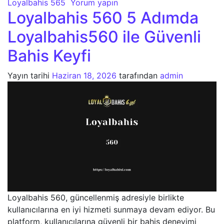
Loyalbahis 565
Yorum yapın
Loyalbahis 560 5 Adımda
Loyalbahis560 ile Güvenli
Bahis Keyfi
Yayın tarihi
Haziran 18, 2026
tarafından
admin
Loyalbahis 560, güncellenmiş adresiyle birlikte
kullanıcılarına en iyi hizmeti sunmaya devam ediyor. Bu
platform, kullanıcılarına güvenli bir bahis deneyimi