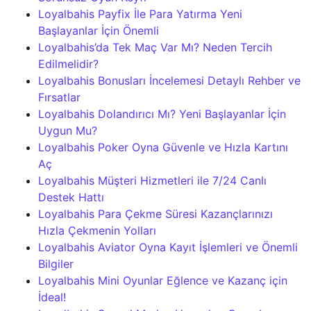
Loyalbahis Payfix İle Para Yatırma Yeni
Başlayanlar İçin Önemli
Loyalbahis’da Tek Maç Var Mı? Neden Tercih
Edilmelidir?
Loyalbahis Bonusları İncelemesi Detaylı Rehber ve
Fırsatlar
Loyalbahis Dolandırıcı Mı? Yeni Başlayanlar İçin
Uygun Mu?
Loyalbahis Poker Oyna Güvenle ve Hızla Kartını
Aç
Loyalbahis Müşteri Hizmetleri ile 7/24 Canlı
Destek Hattı
Loyalbahis Para Çekme Süresi Kazançlarınızı
Hızla Çekmenin Yolları
Loyalbahis Aviator Oyna Kayıt İşlemleri ve Önemli
Bilgiler
Loyalbahis Mini Oyunlar Eğlence ve Kazanç için
İdeal!