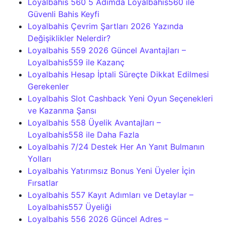
Loyalbahis 560 5 Adımda Loyalbahis560 ile
Güvenli Bahis Keyfi
Loyalbahis Çevrim Şartları 2026 Yazında
Değişiklikler Nelerdir?
Loyalbahis 559 2026 Güncel Avantajları –
Loyalbahis559 ile Kazanç
Loyalbahis Hesap İptali Süreçte Dikkat Edilmesi
Gerekenler
Loyalbahis Slot Cashback Yeni Oyun Seçenekleri
ve Kazanma Şansı
Loyalbahis 558 Üyelik Avantajları –
Loyalbahis558 ile Daha Fazla
Loyalbahis 7/24 Destek Her An Yanıt Bulmanın
Yolları
Loyalbahis Yatırımsız Bonus Yeni Üyeler İçin
Fırsatlar
Loyalbahis 557 Kayıt Adımları ve Detaylar –
Loyalbahis557 Üyeliği
Loyalbahis 556 2026 Güncel Adres –