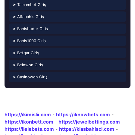
➤ Tamambet Giriş
➤ Alfabahis Giriş
➤ Bahisbudur Giriş
➤ Bahis1000 Giriş
➤ Betgar Giriş
➤ Beinwon Giriş
➤ Casinowon Giriş
https://ikimislii.com
-
https://iknowbets.com
-
https://ikonbett.com
-
https://jewelbettings.com
-
https://ilelebets.com
-
https://klasbahisci.com
-