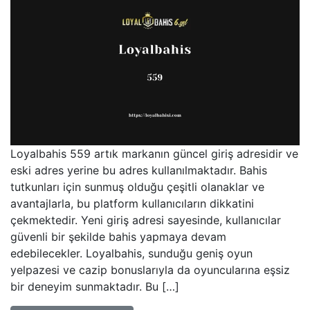
Loyalbahis 559 artık markanın güncel giriş adresidir ve
eski adres yerine bu adres kullanılmaktadır. Bahis
tutkunları için sunmuş olduğu çeşitli olanaklar ve
avantajlarla, bu platform kullanıcıların dikkatini
çekmektedir. Yeni giriş adresi sayesinde, kullanıcılar
güvenli bir şekilde bahis yapmaya devam
edebilecekler. Loyalbahis, sunduğu geniş oyun
yelpazesi ve cazip bonuslarıyla da oyuncularına eşsiz
bir deneyim sunmaktadır. Bu […]